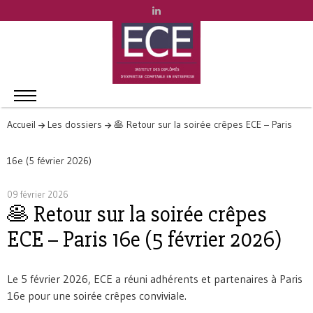
Accueil
Les dossiers
🥞 Retour sur la soirée crêpes ECE – Paris
16e (5 février 2026)
09 février 2026
🥞 Retour sur la soirée crêpes
ECE – Paris 16e (5 février 2026)
Le 5 février 2026, ECE a réuni adhérents et partenaires à Paris
16e pour une soirée crêpes conviviale.