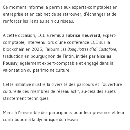
Ce moment informel a permis aux experts-comptables en
entreprise et en cabinet de se retrouver, d’échanger et de
renforcer les liens au sein du réseau.
À cette occasion, ECE a remis à
Fabrice Heuvrard
, expert-
comptable, intervenu lors d’une conférence ECE sur la
blockchain en 2025, l’album
Les Bouquiottes d’laï Castafiore
,
traduction en bourguignon de Tintin, initiée par
Nicolas
Poussy
, également expert-comptable et engagé dans la
valorisation du patrimoine culturel.
Cette initiative illustre la diversité des parcours et l’ouverture
culturelle des membres de réseau actif, au-delà des sujets
strictement techniques.
Merci à l’ensemble des participants pour leur présence et leur
contribution à la dynamique du réseau.