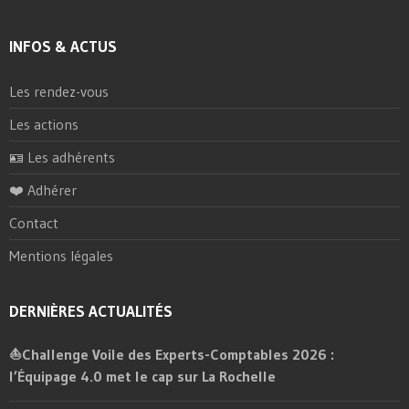
INFOS & ACTUS
Les rendez-vous
Les actions
🪪 Les adhérents
❤️ Adhérer
Contact
Mentions légales
DERNIÈRES ACTUALITÉS
⛵Challenge Voile des Experts-Comptables 2026 :
l’Équipage 4.0 met le cap sur La Rochelle