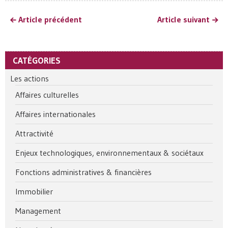
Article précédent
Article suivant
CATÉGORIES
Les actions
Affaires culturelles
Affaires internationales
Attractivité
Enjeux technologiques, environnementaux & sociétaux
Fonctions administratives & financières
Immobilier
Management