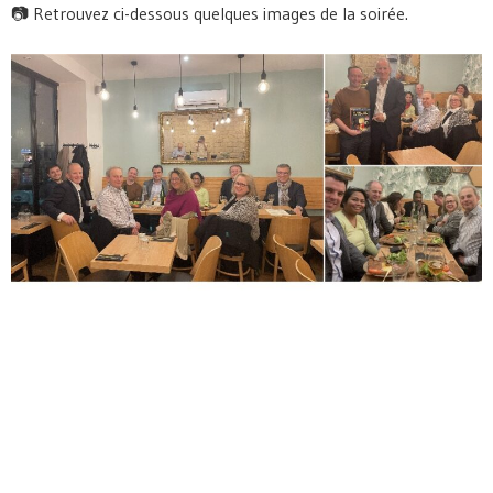
📷 Retrouvez ci-dessous quelques images de la soirée.