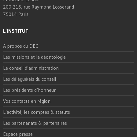
200-216, rue Raymond Losserand
75014 Paris
L’INSTITUT
A propos du DEC
Les missions et la déontologie
Le conseil d’administration
Les délégué(e)s du conseil
Les présidents d’honneur
Vos contacts en région
L’activité, les comptes & statuts
Les partenariats & partenaires
Espace presse