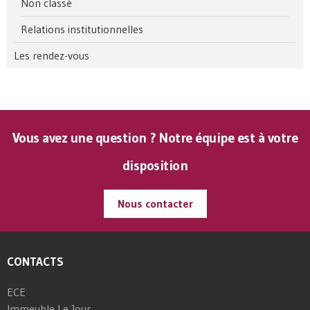
Non classé
Relations institutionnelles
Les rendez-vous
Vous avez une question ? Notre équipe est à votre
disposition
Nous contacter
CONTACTS
ECE
Immeuble Le Jour