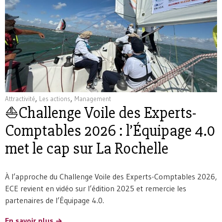
,
,
Attractivité
Les actions
Management
⛵Challenge Voile des Experts-
Comptables 2026 : l’Équipage 4.0
met le cap sur La Rochelle
À l’approche du Challenge Voile des Experts-Comptables 2026,
ECE revient en vidéo sur l’édition 2025 et remercie les
partenaires de l’Équipage 4.0.
En savoir plus