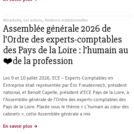
,
,
Attractivité
Les actions
Relations institutionnelles
Assemblée générale 2026 de
l’Ordre des experts-comptables
des Pays de la Loire : l’humain au
❤️de la profession
Les 9 et 10 juillet 2026, ECE – Experts-Comptables en
Entreprise était représentée par Éric Freudenreich, président
national, et Benoît Capelle, président d’ECE Pays de la Loire, à
l’Assemblée générale de l’Ordre des experts-comptables des
Pays de la Loire. Placée sous le thème « L’humain au cœur des
cabinets », cette Assemblée générale a mis
En savoir plus