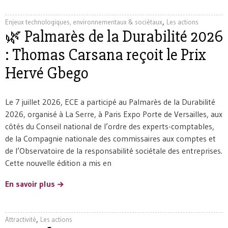
,
Enjeux technologiques, environnementaux & sociétaux
Les actions
🌿 Palmarès de la Durabilité 2026
: Thomas Carsana reçoit le Prix
Hervé Gbego
Le 7 juillet 2026, ECE a participé au Palmarès de la Durabilité
2026, organisé à La Serre, à Paris Expo Porte de Versailles, aux
côtés du Conseil national de l’ordre des experts-comptables,
de la Compagnie nationale des commissaires aux comptes et
de l’Observatoire de la responsabilité sociétale des entreprises.
Cette nouvelle édition a mis en
En savoir plus
,
Attractivité
Les actions