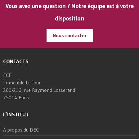
Vous avez une question ? Notre équipe est à votre
disposition
Nous contacter
CONTACTS
ECE
Immeuble Le Jour
200-216, rue Raymond Losserand
75014 Paris
L’INSTITUT
A propos du DEC