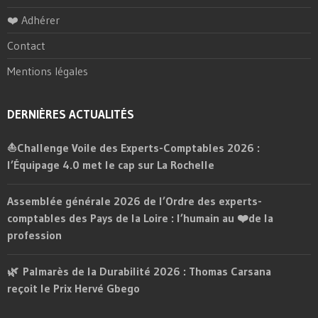
❤️ Adhérer
Contact
Mentions légales
DERNIÈRES ACTUALITÉS
⛵Challenge Voile des Experts-Comptables 2026 :
l’Équipage 4.0 met le cap sur La Rochelle
Assemblée générale 2026 de l’Ordre des experts-
comptables des Pays de la Loire : l’humain au ❤️de la
profession
🌿 Palmarès de la Durabilité 2026 : Thomas Carsana
reçoit le Prix Hervé Gbego