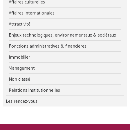
Affaires culturelles
Affaires internationales
Attractivité
Enjeux technologiques, environnementaux & sociétaux
Fonctions administratives & financières
Immobilier
Management
Non classé
Relations institutionnelles
Les rendez-vous