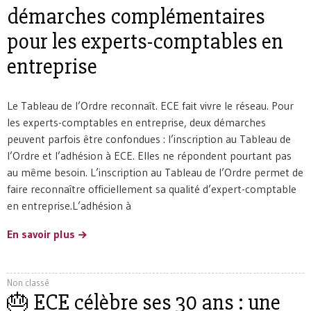
démarches complémentaires
pour les experts-comptables en
entreprise
Le Tableau de l’Ordre reconnaît. ECE fait vivre le réseau. Pour
les experts-comptables en entreprise, deux démarches
peuvent parfois être confondues : l’inscription au Tableau de
l’Ordre et l’adhésion à ECE. Elles ne répondent pourtant pas
au même besoin. L’inscription au Tableau de l’Ordre permet de
faire reconnaître officiellement sa qualité d’expert-comptable
en entreprise.L’adhésion à
En savoir plus
Non classé
🎂 ECE célèbre ses 30 ans : une