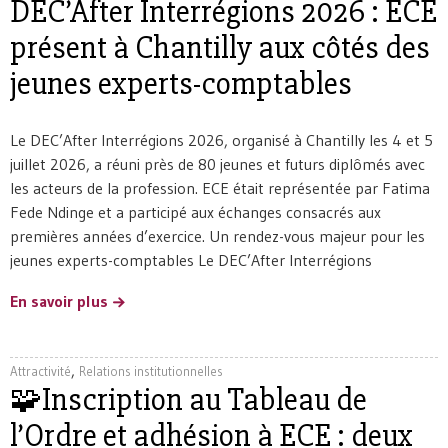
DEC’After Interrégions 2026 : ECE
présent à Chantilly aux côtés des
jeunes experts-comptables
Le DEC’After Interrégions 2026, organisé à Chantilly les 4 et 5
juillet 2026, a réuni près de 80 jeunes et futurs diplômés avec
les acteurs de la profession. ECE était représentée par Fatima
Fede Ndinge et a participé aux échanges consacrés aux
premières années d’exercice. Un rendez-vous majeur pour les
jeunes experts-comptables Le DEC’After Interrégions
En savoir plus
,
Attractivité
Relations institutionnelles
🧩Inscription au Tableau de
l’Ordre et adhésion à ECE : deux