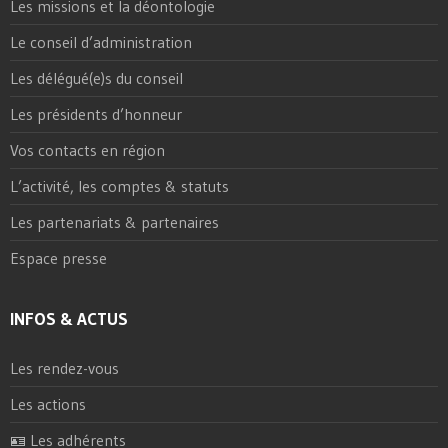
Les missions et la déontologie
Le conseil d’administration
Les délégué(e)s du conseil
Les présidents d’honneur
Vos contacts en région
L’activité, les comptes & statuts
Les partenariats & partenaires
Espace presse
INFOS & ACTUS
Les rendez-vous
Les actions
🪪 Les adhérents