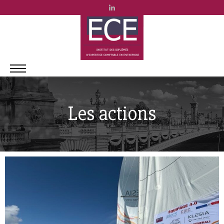
Les actions