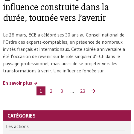
influence construite dans la
durée, tournée vers l’avenir
Le 26 mars, ECE a célébré ses 30 ans au Conseil national de
l’Ordre des experts-comptables, en présence de nombreux
invités français et internationaux. Cette soirée anniversaire a
été l’occasion de revenir sur le rôle singulier d’ECE dans le
paysage professionnel, mais aussi de se projeter vers les
transformations à venir. Une influence fondée sur
En savoir plus
1
2
3
…
23
CATÉGORIES
Les actions