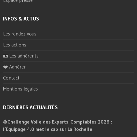
Espace presse
INFOS & ACTUS
Les rendez-vous
Les actions
🪪 Les adhérents
❤️ Adhérer
Contact
Mentions légales
DERNIÈRES ACTUALITÉS
⛵Challenge Voile des Experts-Comptables 2026 :
l’Équipage 4.0 met le cap sur La Rochelle