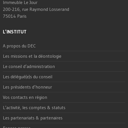
Immeuble Le Jour
200-216, rue Raymond Losserand
75014 Paris
L’INSTITUT
A propos du DEC
Les missions et la déontologie
Le conseil d’administration
Les délégué(e)s du conseil
Les présidents d’honneur
Vos contacts en région
L’activité, les comptes & statuts
Les partenariats & partenaires