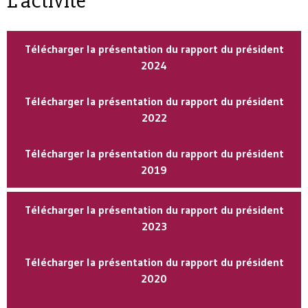
L’activité
Télécharger la présentation du rapport du président
2024
Télécharger la présentation du rapport du président
2022
Télécharger la présentation du rapport du président
2019
Télécharger la présentation du rapport du président
2023
Télécharger la présentation du rapport du président
2020