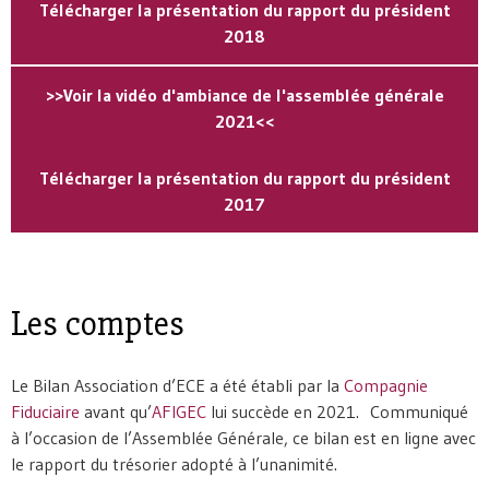
Télécharger la présentation du rapport du président
2018
>>Voir la vidéo d'ambiance de l'assemblée générale
2021<<
Télécharger la présentation du rapport du président
2017
Les comptes
Le Bilan Association d’ECE a été établi par la
Compagnie
Fiduciaire
avant qu’
AFIGEC
lui succède en 2021. Communiqué
à l’occasion de l’Assemblée Générale, ce bilan est en ligne avec
le rapport du trésorier adopté à l’unanimité.