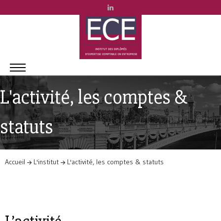
L'activité, les comptes &
statuts
Accueil
L'institut
L'activité, les comptes & statuts