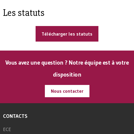
Les statuts
Télécharger les statuts
Vous avez une question ? Notre équipe est à votre
disposition
Nous contacter
CONTACTS
ECE