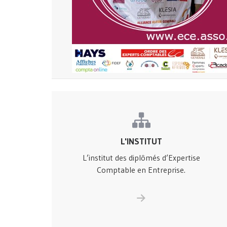
L'INSTITUT
L’institut des diplômés d’Expertise
Comptable en Entreprise.