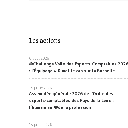
Les actions
6 août 2026
⛵Challenge Voile des Experts-Comptables 202
: l’Équipage 4.0 met le cap sur La Rochelle
15 juillet 2026
Assemblée générale 2026 de l’Ordre des
experts-comptables des Pays de la Loire :
l’humain au ❤️de la profession
14 juillet 2026