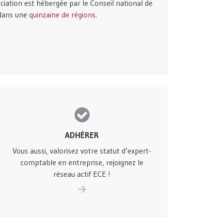
ociation est hébergée par le Conseil national de
 dans une
quinzaine de régions
.
ADHÉRER
Vous aussi, valorisez votre statut d’expert-
comptable en entreprise, rejoignez le
réseau actif ECE !