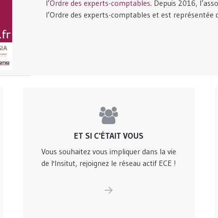
l’
Ordre des experts-comptables
. Depuis 2016, l’ass
l’Ordre des experts-comptables et est représentée
ET SI C'ÉTAIT VOUS
Vous souhaitez vous impliquer dans la vie
de l'Insitut, rejoignez le réseau actif ECE !