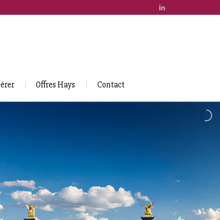
érer
Offres Hays
Contact