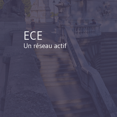
ECE
Un réseau actif