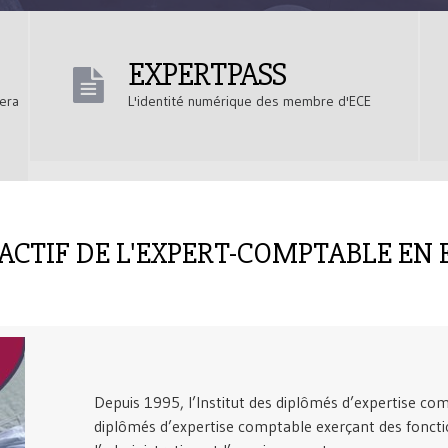
EXPERTPASS
tera
L'identité numérique des membre d'ECE
 ACTIF DE L'EXPERT-COMPTABLE EN 
Depuis 1995, l’Institut des diplômés d’expertise co
diplômés d’expertise comptable exerçant des fonctio