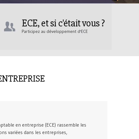
ECE, et si c'était vous ?
Participez au développement d'ECE
ENTREPRISE
mptable en entreprise (ECE) rassemble les
ns variées dans les entreprises,