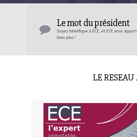
Le mot du président
Soyez bénéfique à ECE, et ECE vous appor
bien plus !
LE RESEAU