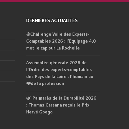
DERNIÈRES ACTUALITÉS
⛵Challenge Voile des Experts-
Comptables 2026 : l’Équipage 4.0
met le cap sur La Rochelle
Assemblée générale 2026 de
l’Ordre des experts-comptables
des Pays de la Loire : l’humain au
❤️de la profession
🌿 Palmarès de la Durabilité 2026
: Thomas Carsana reçoit le Prix
Hervé Gbego