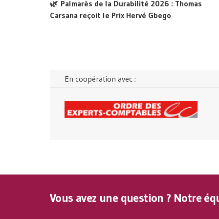
🌿 Palmarès de la Durabilité 2026 : Thomas
Carsana reçoit le Prix Hervé Gbego
En coopération avec :
Vous avez une question ? Notre équ