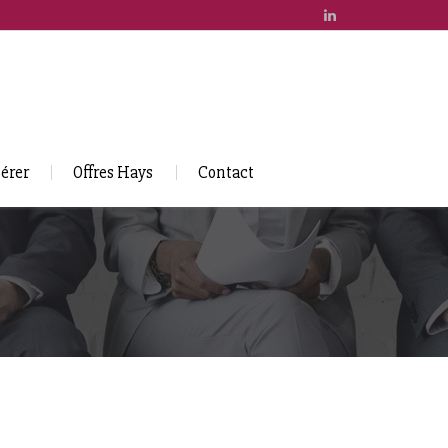
érer
Offres Hays
Contact