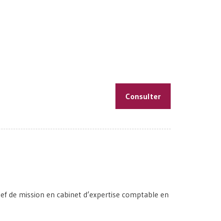
Consulter
hef de mission en cabinet d’expertise comptable en