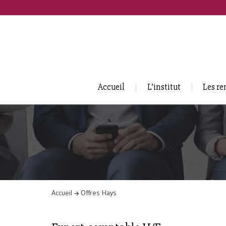
Accueil
L’institut
Les re
Accueil
Offres Hays