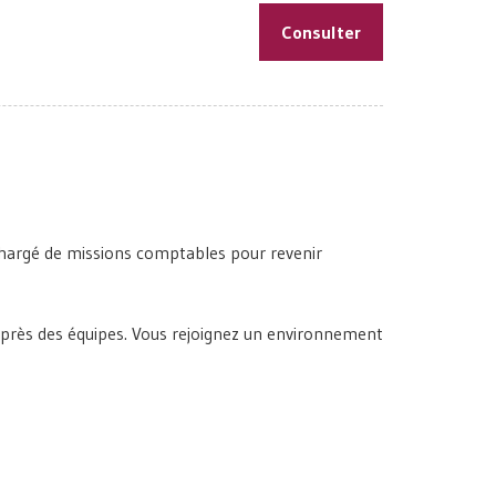
Consulter
Chargé de missions comptables pour revenir
auprès des équipes. Vous rejoignez un environnement