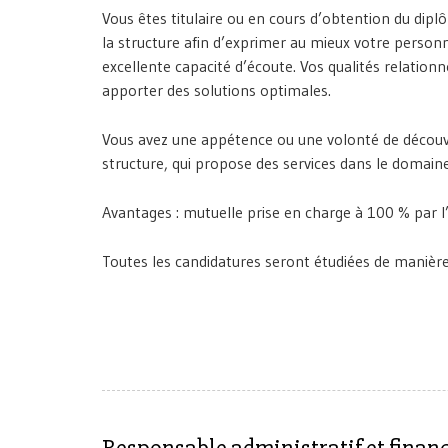
Vous êtes titulaire ou en cours d’obtention du dipl
la structure afin d’exprimer au mieux votre person
excellente capacité d’écoute. Vos qualités relation
apporter des solutions optimales.
Vous avez une appétence ou une volonté de découvrir
structure, qui propose des services dans le domaine 
Avantages : mutuelle prise en charge à 100 % par l
Toutes les candidatures seront étudiées de manière 