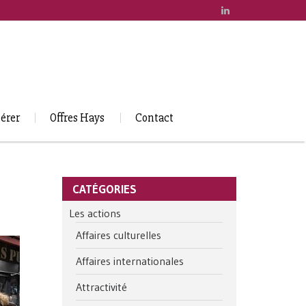
érer
Offres Hays
Contact
CATÉGORIES
Les actions
Affaires culturelles
Affaires internationales
Attractivité