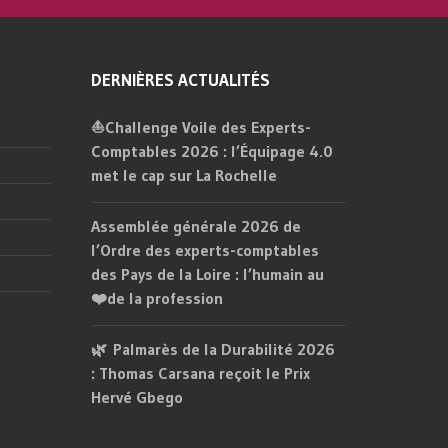
DERNIÈRES ACTUALITÉS
⛵Challenge Voile des Experts-
Comptables 2026 : l’Équipage 4.0
met le cap sur La Rochelle
Assemblée générale 2026 de
l’Ordre des experts-comptables
des Pays de la Loire : l’humain au
❤️de la profession
🌿 Palmarès de la Durabilité 2026
: Thomas Carsana reçoit le Prix
Hervé Gbego