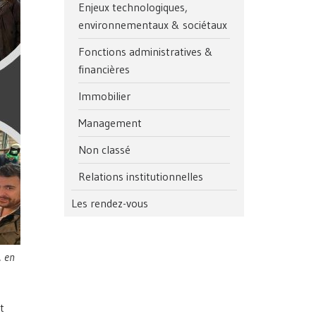
Enjeux technologiques,
environnementaux & sociétaux
Fonctions administratives &
financières
Immobilier
Management
Non classé
Relations institutionnelles
Les rendez-vous
, en
t