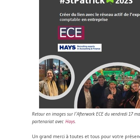
Retour en images sur l’Afterwork ECE du vendredi 17 mar
partenariat avec
Hays
.
Un grand merci à toutes et tous pour votre présen