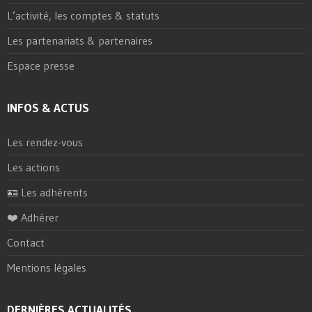
L’activité, les comptes & statuts
Les partenariats & partenaires
Espace presse
INFOS & ACTUS
Les rendez-vous
Les actions
🪪 Les adhérents
❤️ Adhérer
Contact
Mentions légales
DERNIÈRES ACTUALITÉS