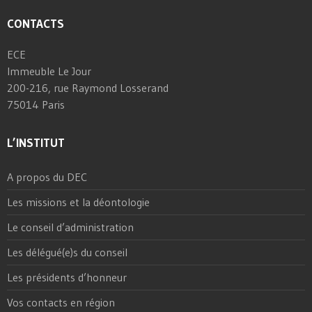
CONTACTS
ECE
Immeuble Le Jour
200-216, rue Raymond Losserand
75014 Paris
L’INSTITUT
A propos du DEC
Les missions et la déontologie
Le conseil d’administration
Les délégué(e)s du conseil
Les présidents d’honneur
Vos contacts en région