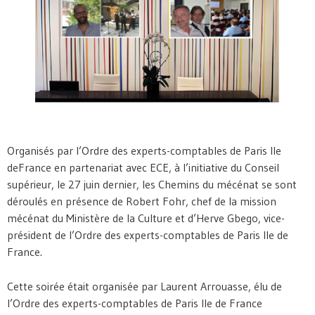
Organisés par l’Ordre des experts-comptables de Paris Ile
deFrance en partenariat avec ECE, à l’initiative du Conseil
supérieur, le 27 juin dernier, les Chemins du mécénat se sont
déroulés en présence de Robert Fohr, chef de la mission
mécénat du Ministère de la Culture et d’Herve Gbego, vice-
président de l’Ordre des experts-comptables de Paris Ile de
France.
Cette soirée était organisée par Laurent Arrouasse, élu de
l’Ordre des experts-comptables de Paris Ile de France