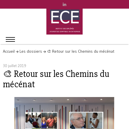
Accueil
Les dossiers
🎨 Retour sur les Chemins du mécénat
30 juillet 2019
🎨 Retour sur les Chemins du
mécénat