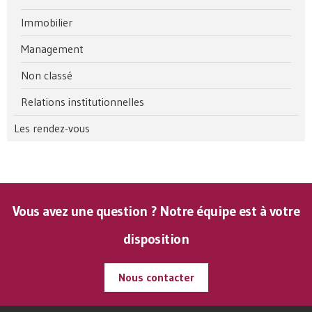
Immobilier
Management
Non classé
Relations institutionnelles
Les rendez-vous
Vous avez une question ? Notre équipe est à votre
disposition
Nous contacter