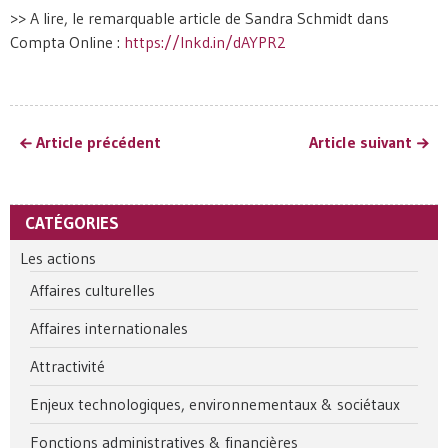
>> A lire, le remarquable article de Sandra Schmidt dans
Compta Online :
https://lnkd.in/dAYPR2
Article précédent
Article suivant
CATÉGORIES
Les actions
Affaires culturelles
Affaires internationales
Attractivité
Enjeux technologiques, environnementaux & sociétaux
Fonctions administratives & financières