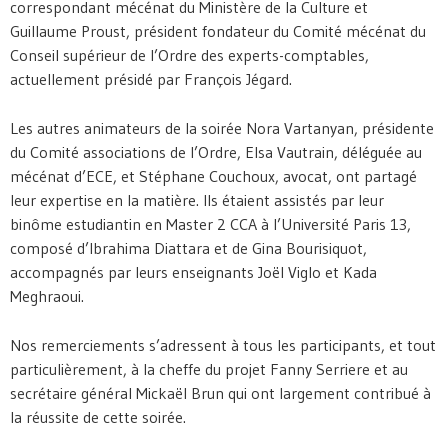
correspondant mécénat du Ministère de la Culture et
Guillaume Proust, président fondateur du Comité mécénat du
Conseil supérieur de l’Ordre des experts-comptables,
actuellement présidé par François Jégard.
Les autres animateurs de la soirée Nora Vartanyan, présidente
du Comité associations de l’Ordre, Elsa Vautrain, déléguée au
mécénat d’ECE, et Stéphane Couchoux, avocat, ont partagé
leur expertise en la matière. Ils étaient assistés par leur
binôme estudiantin en Master 2 CCA à l’Université Paris 13,
composé d’Ibrahima Diattara et de Gina Bourisiquot,
accompagnés par leurs enseignants Joël Viglo et Kada
Meghraoui.
Nos remerciements s’adressent à tous les participants, et tout
particulièrement, à la cheffe du projet Fanny Serriere et au
secrétaire général Mickaël Brun qui ont largement contribué à
la réussite de cette soirée.