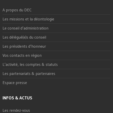
A propos du DEC
Les missions et la déontologie
Le conseil d’administration
Les délégué(e)s du conseil
Les présidents d’honneur
Vos contacts en région
L’activité, les comptes & statuts
Les partenariats & partenaires
Espace presse
INFOS & ACTUS
Les rendez-vous