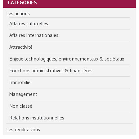
CATÉGORIES
Les actions
Affaires culturelles
Affaires internationales
Attractivité
Enjeux technologiques, environnementaux & sociétaux
Fonctions administratives & financières
Immobilier
Management
Non classé
Relations institutionnelles
Les rendez-vous