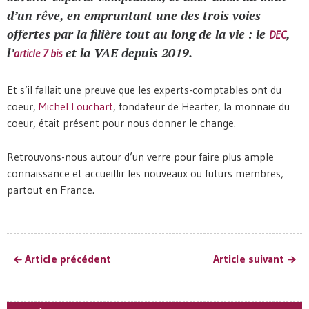
d’un rêve, en empruntant une des trois voies
offertes par la filière tout au long de la vie : le
,
DEC
l’
et la VAE depuis 2019.
article 7 bis
Et s’il fallait une preuve que les experts-comptables ont du
coeur,
Michel Louchart
, fondateur de Hearter, la monnaie du
coeur, était présent pour nous donner le change.
Retrouvons-nous autour d’un verre pour faire plus ample
connaissance et accueillir les nouveaux ou futurs membres,
partout en France.
Article précédent
Article suivant