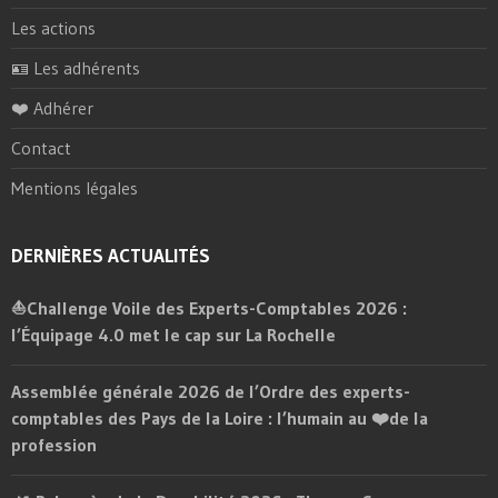
Les actions
🪪 Les adhérents
❤️ Adhérer
Contact
Mentions légales
DERNIÈRES ACTUALITÉS
⛵Challenge Voile des Experts-Comptables 2026 :
l’Équipage 4.0 met le cap sur La Rochelle
Assemblée générale 2026 de l’Ordre des experts-
comptables des Pays de la Loire : l’humain au ❤️de la
profession