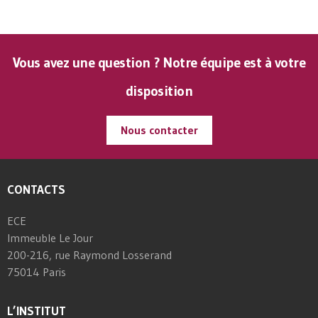
Vous avez une question ? Notre équipe est à votre
disposition
Nous contacter
CONTACTS
ECE
Immeuble Le Jour
200-216, rue Raymond Losserand
75014 Paris
L’INSTITUT