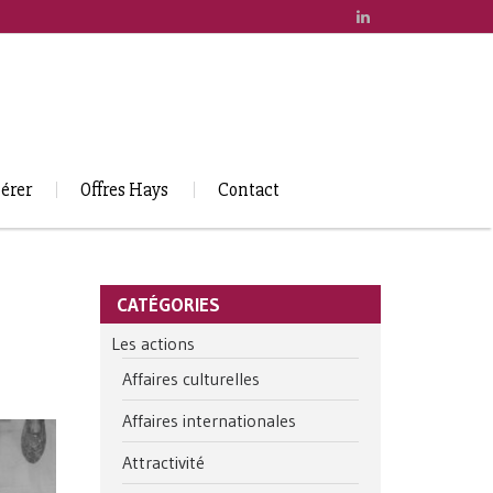
érer
Offres Hays
Contact
CATÉGORIES
Les actions
Affaires culturelles
Affaires internationales
Attractivité