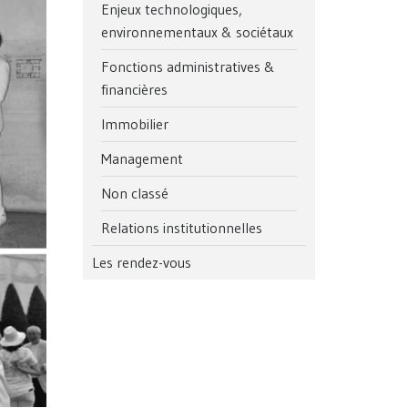
Enjeux technologiques,
environnementaux & sociétaux
Fonctions administratives &
financières
Immobilier
Management
Non classé
Relations institutionnelles
Les rendez-vous