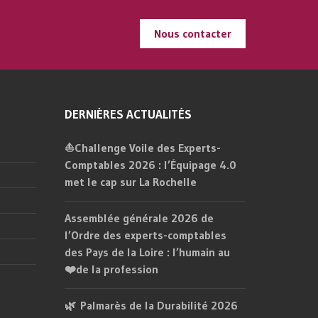
Nous contacter
DERNIÈRES ACTUALITÉS
⛵Challenge Voile des Experts-
Comptables 2026 : l’Équipage 4.0
met le cap sur La Rochelle
Assemblée générale 2026 de
l’Ordre des experts-comptables
des Pays de la Loire : l’humain au
❤️de la profession
🌿 Palmarès de la Durabilité 2026