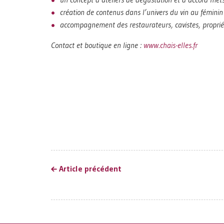
création de contenus dans l’univers du vin au féminin 
accompagnement des restaurateurs, cavistes, propriéta
Contact et boutique en ligne :
www.chais-elles.fr
Article précédent