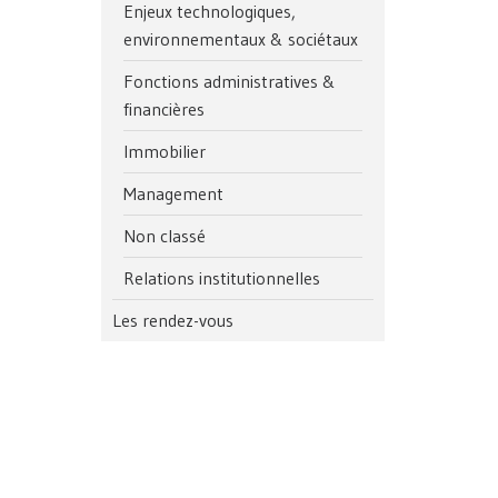
Enjeux technologiques,
environnementaux & sociétaux
Fonctions administratives &
financières
Immobilier
Management
Non classé
Relations institutionnelles
Les rendez-vous