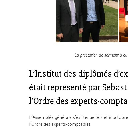
La prestation de serment a eu 
L’Institut des diplômés d’e
était représenté par Sébast
l’Ordre des experts-compta
L’Assemblée générale s’est tenue le 7 et 8 octobr
l’Ordre des experts-comptables.