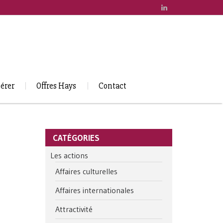
érer
Offres Hays
Contact
CATÉGORIES
Les actions
Affaires culturelles
Affaires internationales
Attractivité