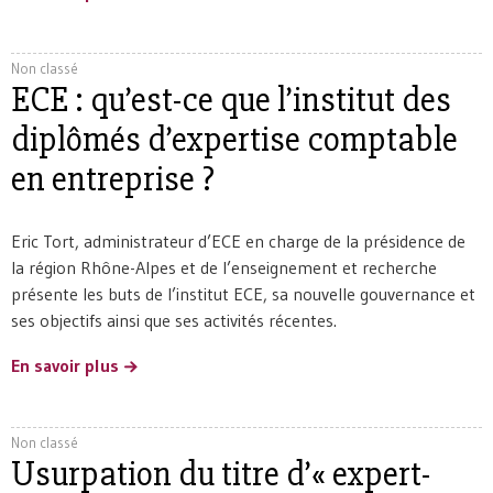
Non classé
ECE : qu’est-ce que l’institut des
diplômés d’expertise comptable
en entreprise ?
Eric Tort, administrateur d’ECE en charge de la présidence de
la région Rhône-Alpes et de l’enseignement et recherche
présente les buts de l’institut ECE, sa nouvelle gouvernance et
ses objectifs ainsi que ses activités récentes.
En savoir plus
Non classé
Usurpation du titre d’« expert-