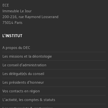
ECE
Immeuble Le Jour
200-216, rue Raymond Losserand
75014 Paris
L’INSTITUT
A propos du DEC
Les missions et la déontologie
Le conseil d’administration
Les délégué(e)s du conseil
Les présidents d’honneur
Vos contacts en région
L’activité, les comptes & statuts