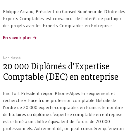
Philippe Arraou, Président du Conseil Supérieur de l’Ordre des
Experts-Comptables est convaincu de l’intérêt de partager
des projets avec les Experts-Comptables en Entreprise.
En savoir plus
Non classé
20 000 Diplômés d’Expertise
Comptable (DEC) en entreprise
Eric Tort Président région Rhône-Alpes Enseignement et
recherche « Face à une profession comptable libérale de
l’ordre de 20 000 experts-comptables en France, le nombre
de titulaires du diplôme d’expertise comptable en entreprise
est estimé à un chiffre équivalent de l’ordre de 20 000
professionnels. Autrement dit, on peut considérer qu’environ