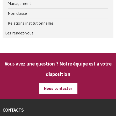
Management
Non classé
Relations institutionnelles
Les rendez-vous
Vous avez une question ? Notre équipe est à votre
disposition
Nous contacter
CONTACTS