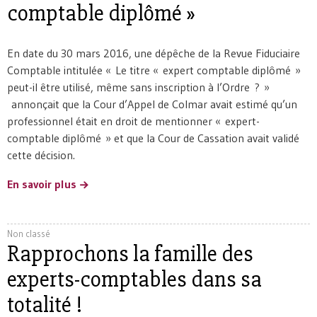
comptable diplômé »
En date du 30 mars 2016, une dépêche de la Revue Fiduciaire
Comptable intitulée « Le titre « expert comptable diplômé »
peut-il être utilisé, même sans inscription à l’Ordre ? »
annonçait que la Cour d’Appel de Colmar avait estimé qu’un
professionnel était en droit de mentionner « expert-
comptable diplômé » et que la Cour de Cassation avait validé
cette décision.
En savoir plus
Non classé
Rapprochons la famille des
experts-comptables dans sa
totalité !