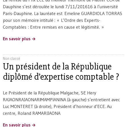
Dauphine s’est déroulée le lundi 7/11/201616 à l’université
Paris-Dauphine. La lauréate est Emeline GUARDIOLA TORRAS
pour son mémoire intitulé : « L’Ordre des Experts-
Comptables : Entre remises en cause et légitimité. »
En savoir plus
Non classé
Un président de la République
diplômé d’expertise comptable ?
Le Président de la République Malgache, SE Hery
RAJAONRAJAONARIMAMPIANINA (à gauche) s’entretient avec
Luc MONTERET (à droite), Président d’honneur d’ECE. Au
centre, Roland RAMARIJAONA
En savoir plus