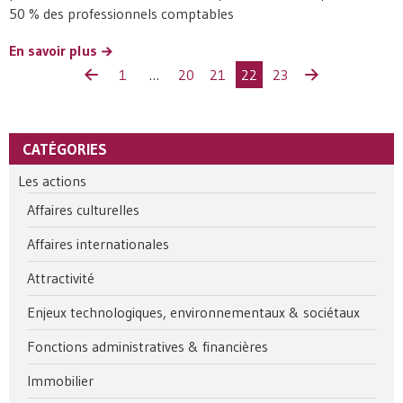
50 % des professionnels comptables
En savoir plus
1
…
20
21
22
23
CATÉGORIES
Les actions
Affaires culturelles
Affaires internationales
Attractivité
Enjeux technologiques, environnementaux & sociétaux
Fonctions administratives & financières
Immobilier