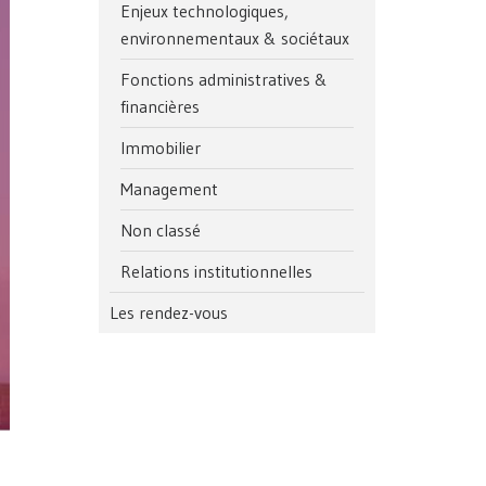
Enjeux technologiques,
environnementaux & sociétaux
Fonctions administratives &
financières
Immobilier
Management
Non classé
Relations institutionnelles
Les rendez-vous