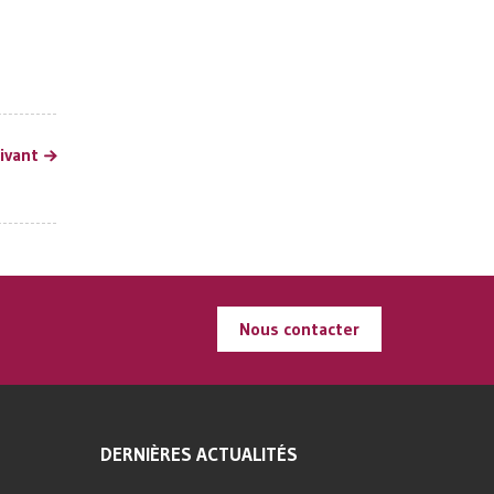
uivant
Nous contacter
DERNIÈRES ACTUALITÉS