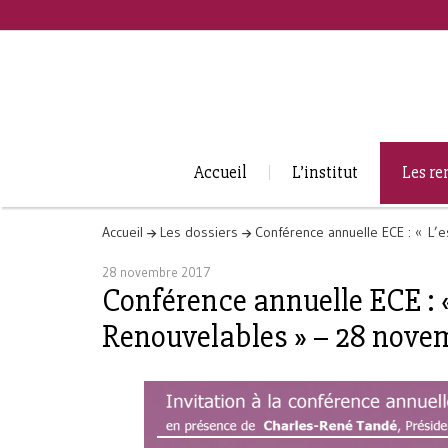
Accueil
L’institut
Les re
Accueil
Les dossiers
Conférence annuelle ECE : « L’
28 novembre 2017
Conférence annuelle ECE : «
Renouvelables » – 28 novem