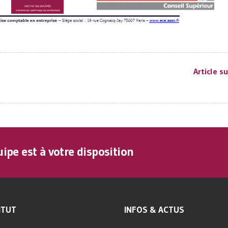
Article s
ipe est à votre disposition
ITUT
INFOS & ACTUS