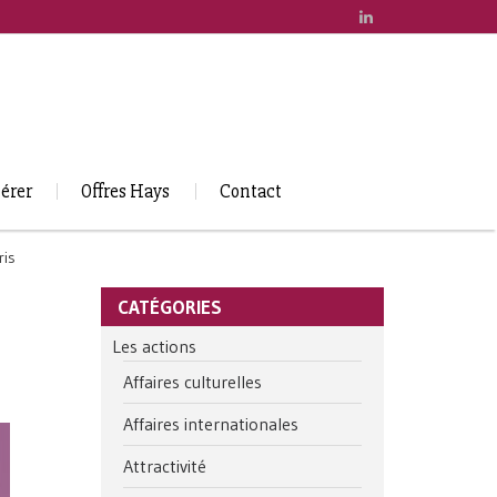
érer
Offres Hays
Contact
ris
CATÉGORIES
Les actions
Affaires culturelles
Affaires internationales
Attractivité