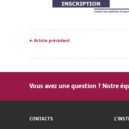
Article précédent
Vous avez une question ? Notre équ
CONTACTS
L’INST