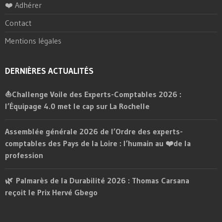
❤️ Adhérer
Contact
Mentions légales
DERNIÈRES ACTUALITÉS
⛵Challenge Voile des Experts-Comptables 2026 :
l’Équipage 4.0 met le cap sur La Rochelle
Assemblée générale 2026 de l’Ordre des experts-
comptables des Pays de la Loire : l’humain au ❤️de la
profession
🌿 Palmarès de la Durabilité 2026 : Thomas Carsana
reçoit le Prix Hervé Gbego