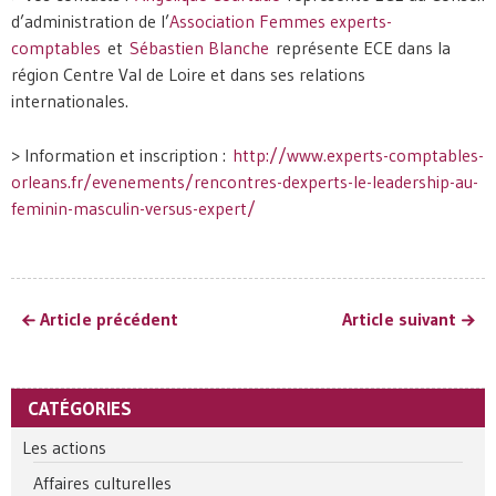
d’administration de l’
Association Femmes experts-
comptables
et
Sébastien Blanche
représente ECE dans la
région Centre Val de Loire et dans ses relations
internationales.
> Information et inscription :
http://www.experts-comptables-
orleans.fr/evenements/rencontres-dexperts-le-leadership-au-
feminin-masculin-versus-expert/
Article précédent
Article suivant
CATÉGORIES
Les actions
Affaires culturelles