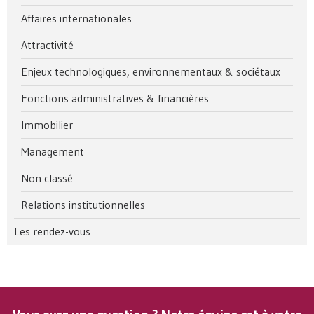
Affaires internationales
Attractivité
Enjeux technologiques, environnementaux & sociétaux
Fonctions administratives & financières
Immobilier
Management
Non classé
Relations institutionnelles
Les rendez-vous