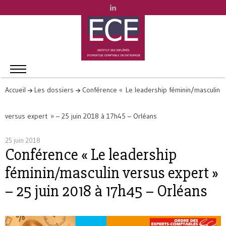
Accueil
Les dossiers
Conférence « Le leadership féminin/masculin
versus expert » – 25 juin 2018 à 17h45 – Orléans
25 juin 2018
Conférence « Le leadership
féminin/masculin versus expert »
– 25 juin 2018 à 17h45 – Orléans