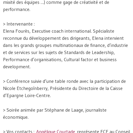
mixité des équipes …) comme gage de créativité et de
performance.
> Intervenante :
Elena Fourès, Executive coach international. Spécialiste
reconnue du développement des dirigeants, Elena intervient
dans les grands groupes multinationaux de finance, d’industrie
et de services sur les sujets de Standards de Leadership,
Performance d’organisations, Cultural factor et business
development.
> Conférence suivie d’une table ronde avec la participation de
Nicole Etchegoïnberry, Présidente du Directoire de la Caisse
d’Epargne Loire-Centre.
> Soirée animée par Stéphane de Laage, journaliste
économique.
> Vos contacts :
Angélique Courtade
représente ECE au Conseil