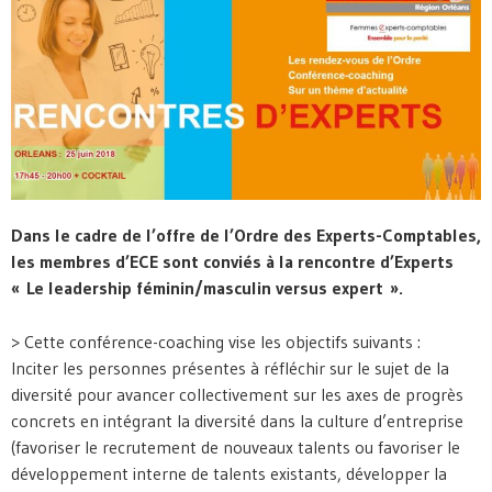
Dans le cadre de l’offre de l’Ordre des Experts-Comptables,
les membres d’ECE sont conviés à la rencontre d’Experts
« Le leadership féminin/masculin versus expert ».
> Cette conférence-coaching vise les objectifs suivants :
Inciter les personnes présentes à réfléchir sur le sujet de la
diversité pour avancer collectivement sur les axes de progrès
concrets en intégrant la diversité dans la culture d’entreprise
(favoriser le recrutement de nouveaux talents ou favoriser le
développement interne de talents existants, développer la