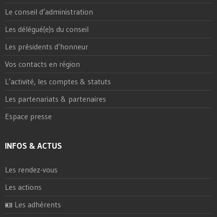
Le conseil d’administration
Les délégué(e)s du conseil
Les présidents d’honneur
Vos contacts en région
L’activité, les comptes & statuts
Les partenariats & partenaires
Espace presse
INFOS & ACTUS
Les rendez-vous
Les actions
🪪 Les adhérents