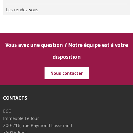
Les rendez-vous
Vous avez une question ? Notre équipe est à votre
disposition
Nous contacter
CONTACTS
ECE
Immeuble Le Jour
200-216, rue Raymond Losserand
75014 Paris