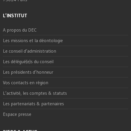
L’INSTITUT
A propos du DEC
Les missions et la déontologie
Le conseil d’administration
Les délégué(e)s du conseil
Les présidents d’honneur
Vos contacts en région
L’activité, les comptes & statuts
Les partenariats & partenaires
Espace presse