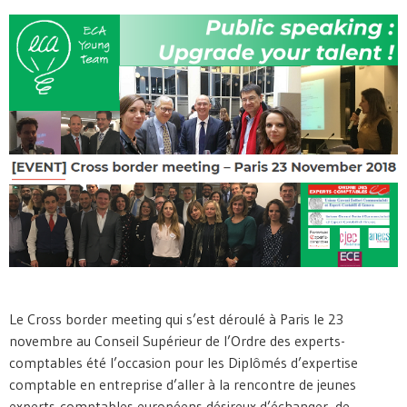
Le Cross border meeting qui s’est déroulé à Paris le 23
novembre au Conseil Supérieur de l’Ordre des experts-
comptables été l’occasion pour les Diplômés d’expertise
comptable en entreprise d’aller à la rencontre de jeunes
experts-comptables européens désireux d’échanger, de