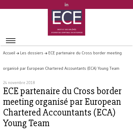
Accueil
Les dossiers
ECE partenaire du Cross border meeting
organisé par European Chartered Accountants (ECA) Young Team
24 novembre 2018
ECE partenaire du Cross border
meeting organisé par European
Chartered Accountants (ECA)
Young Team