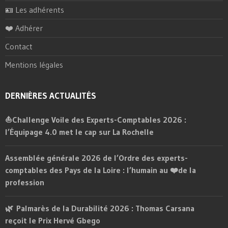
🪪 Les adhérents
❤️ Adhérer
Contact
Mentions légales
DERNIÈRES ACTUALITÉS
⛵Challenge Voile des Experts-Comptables 2026 :
l’Équipage 4.0 met le cap sur La Rochelle
Assemblée générale 2026 de l’Ordre des experts-
comptables des Pays de la Loire : l’humain au ❤️de la
profession
🌿 Palmarès de la Durabilité 2026 : Thomas Carsana
reçoit le Prix Hervé Gbego