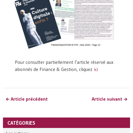
Pour consulter partiellement l’article réservé aux
abonnés de Finance & Gestion, cliquez
ici
Article précédent
Article suivant
CATÉGORIES