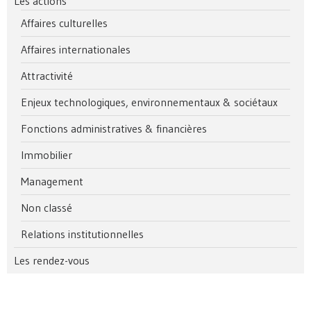
Les actions
Affaires culturelles
Affaires internationales
Attractivité
Enjeux technologiques, environnementaux & sociétaux
Fonctions administratives & financières
Immobilier
Management
Non classé
Relations institutionnelles
Les rendez-vous