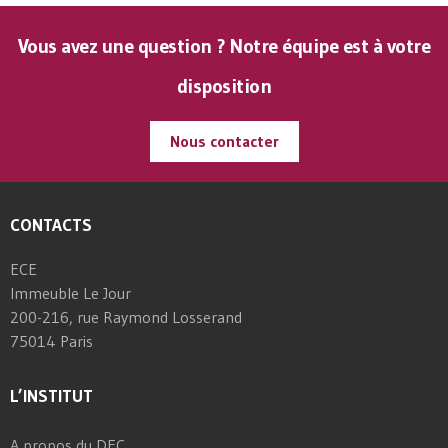
Vous avez une question ? Notre équipe est à votre
disposition
Nous contacter
CONTACTS
ECE
Immeuble Le Jour
200-216, rue Raymond Losserand
75014 Paris
L’INSTITUT
A propos du DEC