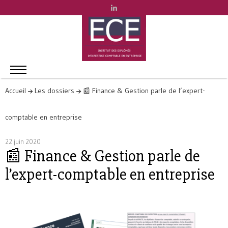
Accueil
Les dossiers
📰 Finance & Gestion parle de l’expert-
comptable en entreprise
22 juin 2020
📰 Finance & Gestion parle de
l’expert-comptable en entreprise