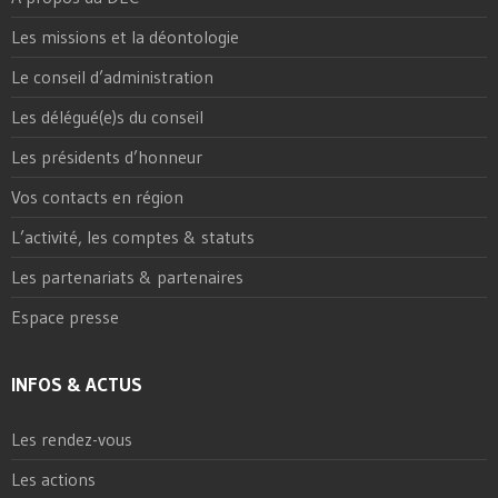
Les missions et la déontologie
Le conseil d’administration
Les délégué(e)s du conseil
Les présidents d’honneur
Vos contacts en région
L’activité, les comptes & statuts
Les partenariats & partenaires
Espace presse
INFOS & ACTUS
Les rendez-vous
Les actions