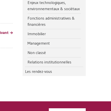
Enjeux technologiques,
environnementaux & sociétaux
Fonctions administratives &
financières
uivant
Immobilier
Management
Non classé
Relations institutionnelles
Les rendez-vous