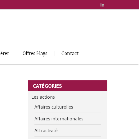
érer
Offres Hays
Contact
CATÉGORIES
Les actions
Affaires culturelles
Affaires internationales
Attractivité