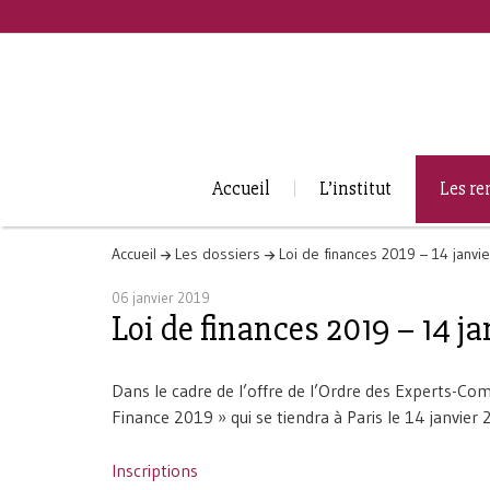
Accueil
L’institut
Les re
Accueil
Les dossiers
Loi de finances 2019 – 14 janvie
06 janvier 2019
Loi de finances 2019 – 14 ja
Dans le cadre de l’offre de l’Ordre des Experts-Co
Finance 2019 » qui se tiendra à Paris le 14 janvier 
Inscriptions