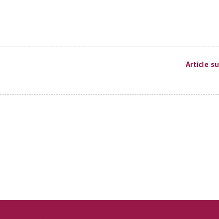
Article s