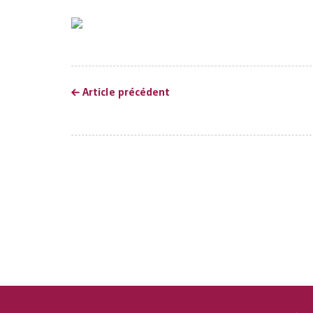
Article précédent