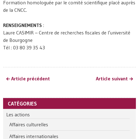
Formation homologuée par le comité scientifique placé auprès
de la CNCC.
RENSEIGNEMENTS
:
Laure CASIMIR – Centre de recherches fiscales de l’université
de Bourgogne
Tél : 03 80 39 35 43
Article précédent
Article suivant
CATÉGORIES
Les actions
Affaires culturelles
Affaires internationales