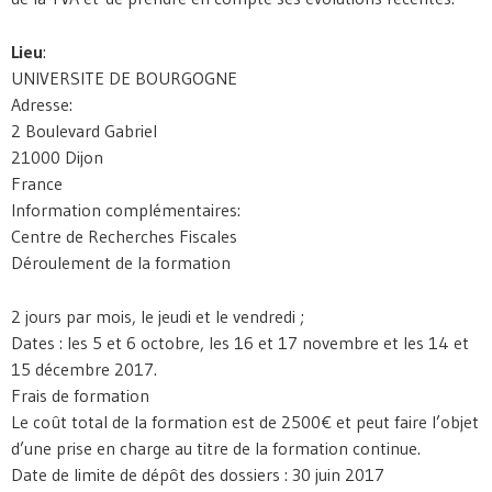
Lieu
:
UNIVERSITE DE BOURGOGNE
Adresse:
2 Boulevard Gabriel
21000 Dijon
France
Information complémentaires:
Centre de Recherches Fiscales
Déroulement de la formation
2 jours par mois, le jeudi et le vendredi ;
Dates : les 5 et 6 octobre, les 16 et 17 novembre et les 14 et
15 décembre 2017.
Frais de formation
Le coût total de la formation est de 2500€ et peut faire l’objet
d’une prise en charge au titre de la formation continue.
Date de limite de dépôt des dossiers : 30 juin 2017