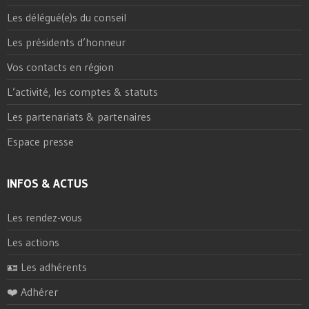
Les délégué(e)s du conseil
Les présidents d’honneur
Vos contacts en région
L’activité, les comptes & statuts
Les partenariats & partenaires
Espace presse
INFOS & ACTUS
Les rendez-vous
Les actions
🪪 Les adhérents
❤️ Adhérer