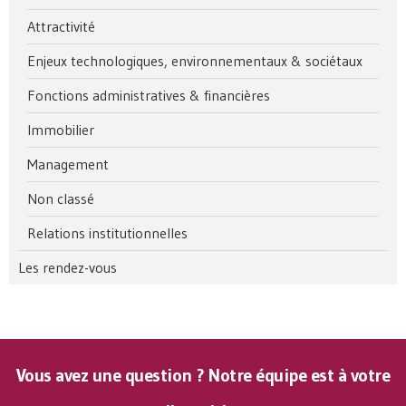
Attractivité
Enjeux technologiques, environnementaux & sociétaux
Fonctions administratives & financières
Immobilier
Management
Non classé
Relations institutionnelles
Les rendez-vous
Vous avez une question ? Notre équipe est à votre