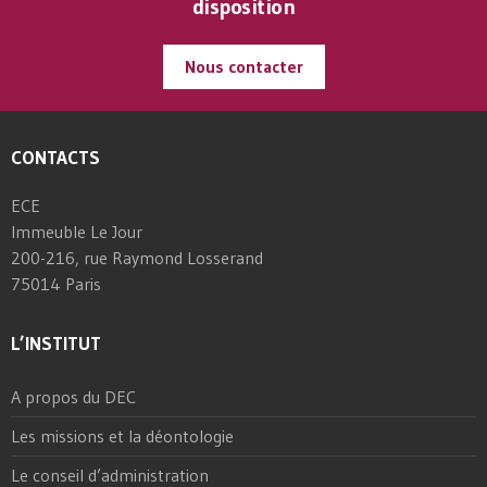
disposition
Nous contacter
CONTACTS
ECE
Immeuble Le Jour
200-216, rue Raymond Losserand
75014 Paris
L’INSTITUT
A propos du DEC
Les missions et la déontologie
Le conseil d’administration