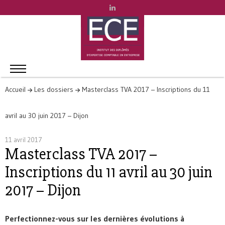
Accueil
Les dossiers
Masterclass TVA 2017 – Inscriptions du 11
avril au 30 juin 2017 – Dijon
11 avril 2017
Masterclass TVA 2017 –
Inscriptions du 11 avril au 30 juin
2017 – Dijon
Perfectionnez-vous sur les dernières évolutions à