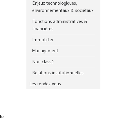
Enjeux technologiques,
environnementaux & sociétaux
Fonctions administratives &
financières
Immobilier
Management
Non classé
Relations institutionnelles
Les rendez-vous
de