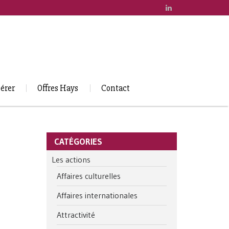
érer
Offres Hays
Contact
CATÉGORIES
Les actions
Affaires culturelles
Affaires internationales
Attractivité