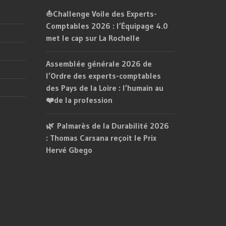
⛵Challenge Voile des Experts-
Comptables 2026 : l’Équipage 4.0
met le cap sur La Rochelle
Assemblée générale 2026 de
l’Ordre des experts-comptables
des Pays de la Loire : l’humain au
❤️de la profession
🌿 Palmarès de la Durabilité 2026
: Thomas Carsana reçoit le Prix
Hervé Gbego