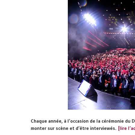
Chaque année, à l’occasion de la cérémonie du D
monter sur scène et d’être interviewés.
[lire l