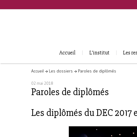
Accueil
L’institut
Les re
Accueil
Les dossiers
Paroles de diplômés
02 mai 2018
Paroles de diplômés
Les diplômés du DEC 2017 e