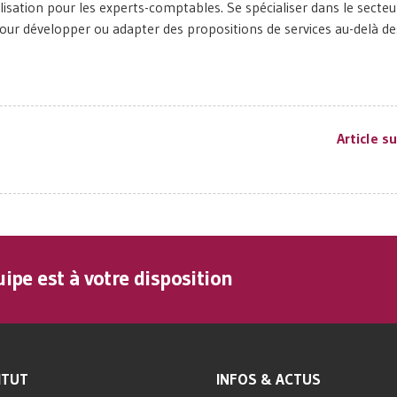
ialisation pour les experts-comptables. Se spécialiser dans le secteu
our développer ou adapter des propositions de services au-delà de
Article s
ipe est à votre disposition
ITUT
INFOS & ACTUS