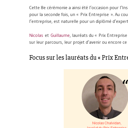
Cette 8e cérémonie a ainsi été l’occasion pour l’In
pour la seconde fois, un « Prix Entreprise ». Au cou
l’entreprise, est naturelle pour un diplômé d’exper
Nicolas
et
Guillaume
, lauréats du « Prix Entrepris
sur leur parcours, leur projet d’avenir ou encore ce 
Focus sur les lauréats du « Prix Entr