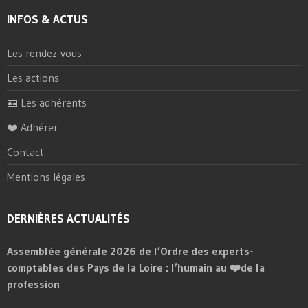
INFOS & ACTUS
Les rendez-vous
Les actions
🪪 Les adhérents
❤️ Adhérer
Contact
Mentions légales
DERNIÈRES ACTUALITÉS
Assemblée générale 2026 de l’Ordre des experts-
comptables des Pays de la Loire : l’humain au ❤️de la
profession