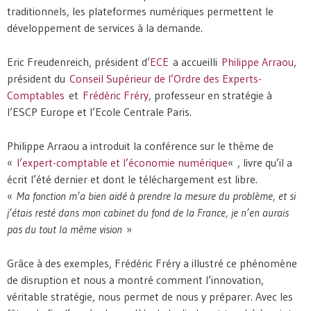
traditionnels, les plateformes numériques permettent le
développement de services à la demande.
Eric Freudenreich, président d’
ECE
a accueilli
Philippe Arraou
,
président du
Conseil Supérieur de l’Ordre des Experts-
Comptables
et
Frédéric Fréry
, professeur en stratégie à
l’ESCP Europe et l’Ecole Centrale Paris.
Philippe Arraou a introduit la conférence sur le thème de
«
l’expert-comptable et l’économie numérique
« , livre qu’il a
écrit l’été dernier et dont le téléchargement est libre.
«
Ma fonction m’a bien aidé à prendre la mesure du problème, et si
j’étais resté dans mon cabinet du fond de la France, je n’en aurais
pas du tout la même vision
»
Grâce à des exemples, Frédéric Fréry a illustré ce phénomène
de disruption et nous a montré comment l’innovation,
véritable stratégie, nous permet de nous y préparer. Avec les