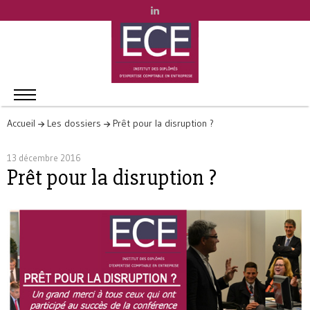
Accueil
Les dossiers
Prêt pour la disruption ?
13 décembre 2016
Prêt pour la disruption ?