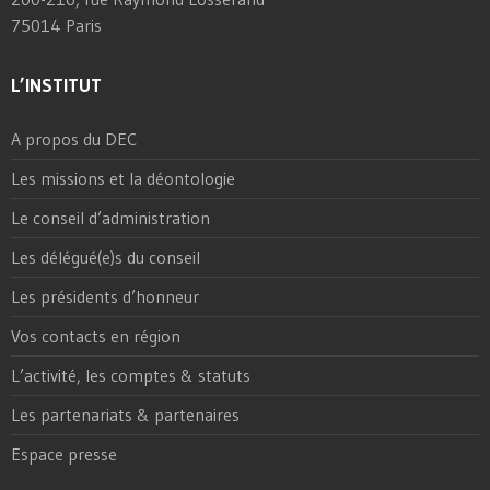
75014 Paris
L’INSTITUT
A propos du DEC
Les missions et la déontologie
Le conseil d’administration
Les délégué(e)s du conseil
Les présidents d’honneur
Vos contacts en région
L’activité, les comptes & statuts
Les partenariats & partenaires
Espace presse