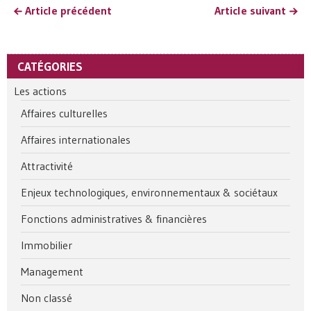
Article précédent
Article suivant
CATÉGORIES
Les actions
Affaires culturelles
Affaires internationales
Attractivité
Enjeux technologiques, environnementaux & sociétaux
Fonctions administratives & financières
Immobilier
Management
Non classé