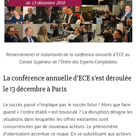
Remerciements et instantanés de la conférence annuelle d’ECE au
Conseil Supérieur de l’Ordre des Experts-Comptables
La conférence annuelle d’ECE s’est déroulée
le 13 décembre à Paris
Le succès passé n’implique pas le succès futur ! Alors que faire
quand « l’ordre établi » est bousculé ? La disruption désigne les
situations dans lesquelles les offres existantes sont
concurrencées par de nouveaux acteurs. Le phénomène
d’uberisation accentue ce risque. En se substituant aux acteurs