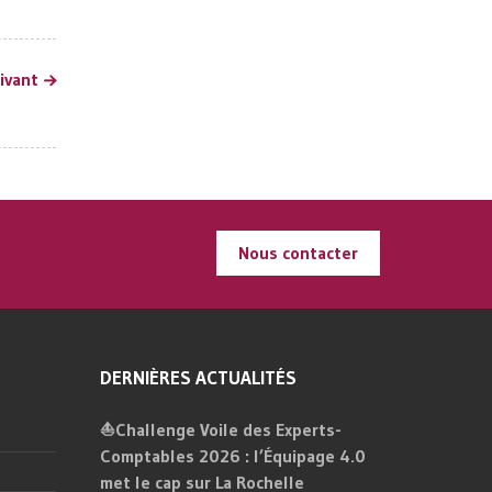
uivant
Nous contacter
DERNIÈRES ACTUALITÉS
⛵Challenge Voile des Experts-
Comptables 2026 : l’Équipage 4.0
met le cap sur La Rochelle