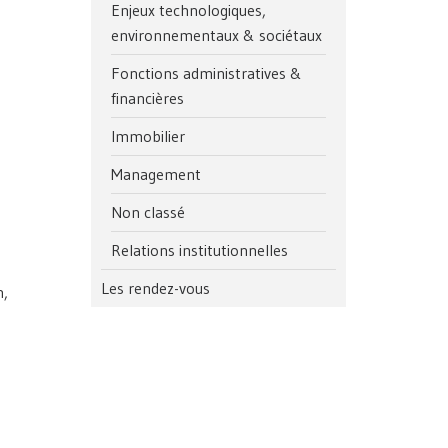
Enjeux technologiques,
environnementaux & sociétaux
Fonctions administratives &
financières
Immobilier
Management
Non classé
Relations institutionnelles
Les rendez-vous
n,