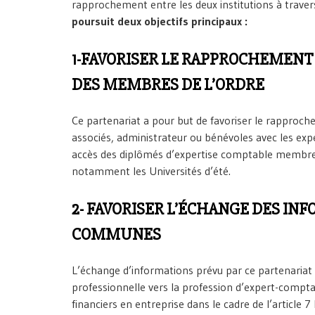
rapprochement entre les deux institutions à traver
poursuit deux objectifs principaux :
1-FAVORISER LE RAPPROCHEMENT 
DES MEMBRES DE L’ORDRE
Ce partenariat a pour but de favoriser le rapproc
associés, administrateur ou bénévoles avec les exper
accès des diplômés d’expertise comptable membres 
notamment les Universités d’été.
2- FAVORISER L’ÉCHANGE DES IN
COMMUNES
L’échange d’informations prévu par ce partenariat
professionnelle vers la profession d’expert-comptab
financiers en entreprise dans le cadre de l’article