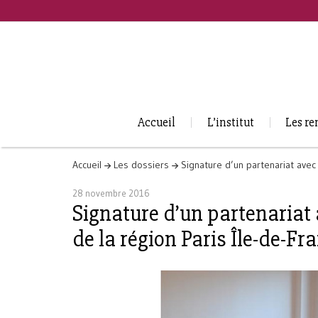
Accueil
L’institut
Les re
Accueil
Les dossiers
Signature d’un partenariat avec
28 novembre 2016
Signature d’un partenariat
de la région Paris Île-de-Fr