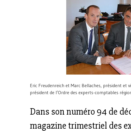
Eric Freudenreich et Marc Bellaches, président et 
président de l’Ordre des experts-comptables régio
Dans son
numéro 94 de déc
magazine trimestriel des e