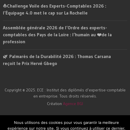
⛵Challenge Voile des Experts-Comptables 2026 :
l’Équipage 4.0 met le cap sur La Rochelle
Assemblée générale 2026 de l’Ordre des experts-
comptables des Pays de la Loire : l’humain au ❤️de la
profession
🌿 Palmarès de la Durabilité 2026 : Thomas Carsana
reçoit le Prix Hervé Gbego
Copyright © 2025. ECE : Institut des diplômés d‘expertise-comptable
en entreprise. Tous droits réservés.
Création
Agence BGI
Nous utilisons des cookies pour vous garantir la meilleure
expérience sur notre site. Si vous continuez à utiliser ce dernier,