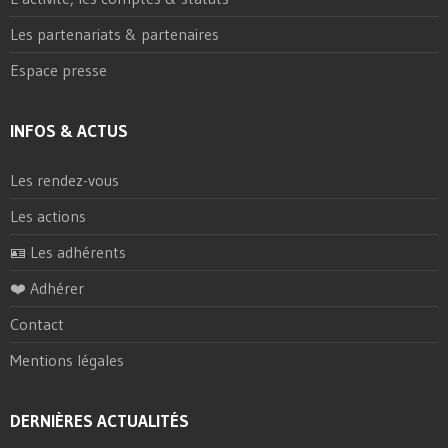
Les partenariats & partenaires
Espace presse
INFOS & ACTUS
Les rendez-vous
Les actions
🪪 Les adhérents
❤️ Adhérer
Contact
Mentions légales
DERNIÈRES ACTUALITÉS