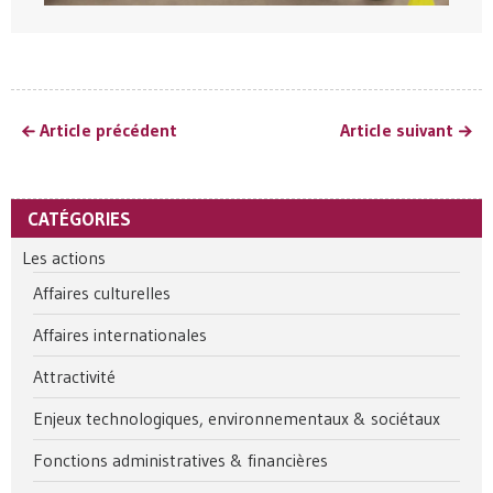
Article précédent
Article suivant
CATÉGORIES
Les actions
Affaires culturelles
Affaires internationales
Attractivité
Enjeux technologiques, environnementaux & sociétaux
Fonctions administratives & financières