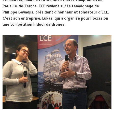
Paris Ile-de-France. ECE revient sur le témoignage de
Philippe Boyadjis, président d’honneur et fondateur d’ECE.
C’est son entreprise, Lukas, qui a organisé pour l’occasion
une compétition Indoor de drones.