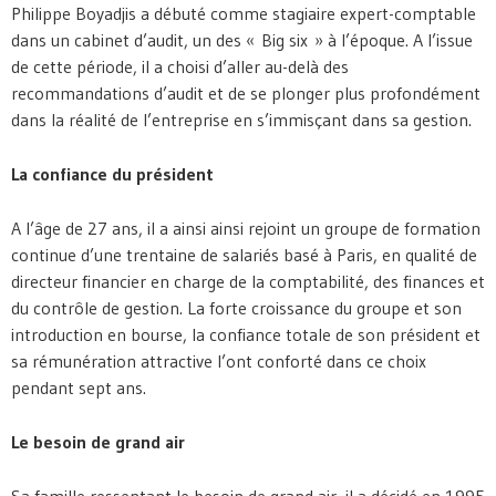
Philippe Boyadjis a débuté comme stagiaire expert-comptable
dans un cabinet d’audit, un des « Big six » à l’époque. A l’issue
de cette période, il a choisi d’aller au-delà des
recommandations d’audit et de se plonger plus profondément
dans la réalité de l’entreprise en s’immisçant dans sa gestion.
La confiance du président
A l’âge de 27 ans, il a ainsi ainsi rejoint un groupe de formation
continue d’une trentaine de salariés basé à Paris, en qualité de
directeur financier en charge de la comptabilité, des finances et
du contrôle de gestion. La forte croissance du groupe et son
introduction en bourse, la confiance totale de son président et
sa rémunération attractive l’ont conforté dans ce choix
pendant sept ans.
Le besoin de grand air