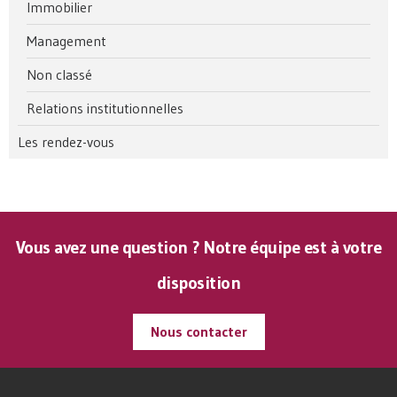
Immobilier
Management
Non classé
Relations institutionnelles
Les rendez-vous
Vous avez une question ? Notre équipe est à votre
disposition
Nous contacter