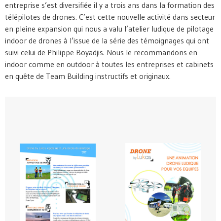
entreprise s’est diversifiée il y a trois ans dans la formation des
télépilotes de drones. C’est cette nouvelle activité dans secteur
en pleine expansion qui nous a valu l’atelier ludique de pilotage
indoor de drones à l’issue de la série des témoignages qui ont
suivi celui de Philippe Boyadjis. Nous le recommandons en
indoor comme en outdoor à toutes les entreprises et cabinets
en quête de Team Building instructifs et originaux.