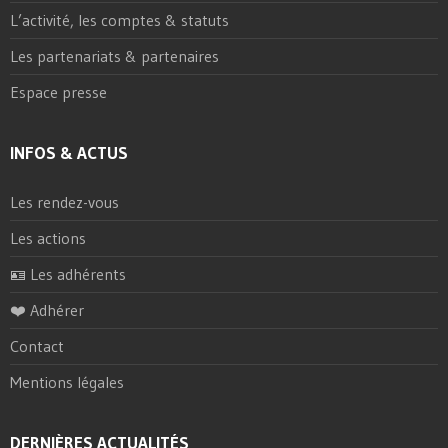
L’activité, les comptes & statuts
Les partenariats & partenaires
Espace presse
INFOS & ACTUS
Les rendez-vous
Les actions
🪪 Les adhérents
❤️ Adhérer
Contact
Mentions légales
DERNIÈRES ACTUALITÉS