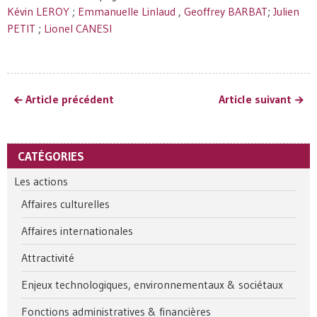
Kévin LEROY
;
Emmanuelle Linlaud
,
Geoffrey BARBAT
;
Julien
PETIT
;
Lionel CANESI
Article précédent
Article suivant
CATÉGORIES
Les actions
Affaires culturelles
Affaires internationales
Attractivité
Enjeux technologiques, environnementaux & sociétaux
Fonctions administratives & financières