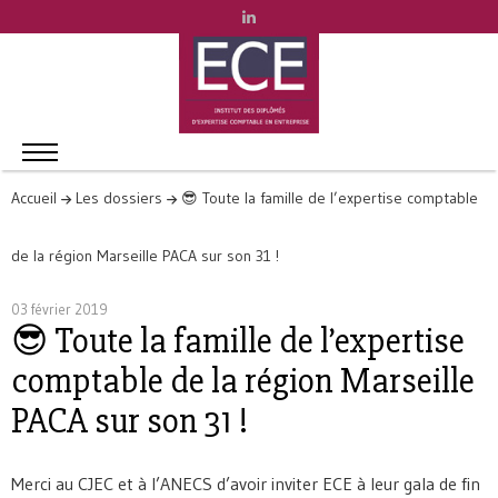
Accueil
Les dossiers
😎 Toute la famille de l’expertise comptable
de la région Marseille PACA sur son 31 !
03 février 2019
😎 Toute la famille de l’expertise
comptable de la région Marseille
PACA sur son 31 !
Merci au CJEC et à l’ANECS d’avoir inviter ECE à leur gala de fin