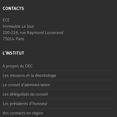
CONTACTS
ECE
Immeuble Le Jour
200-216, rue Raymond Losserand
75014 Paris
L’INSTITUT
A propos du DEC
Les missions et la déontologie
Le conseil d’administration
Les délégué(e)s du conseil
Les présidents d’honneur
Vos contacts en région