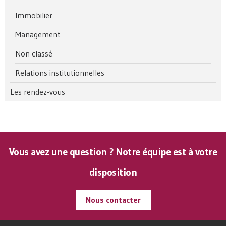
Immobilier
Management
Non classé
Relations institutionnelles
Les rendez-vous
Vous avez une question ? Notre équipe est à votre
disposition
Nous contacter