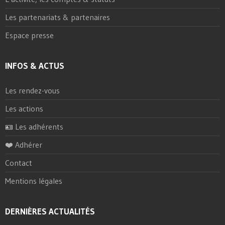
Les partenariats & partenaires
Espace presse
INFOS & ACTUS
Les rendez-vous
Les actions
🪪 Les adhérents
❤️ Adhérer
Contact
Mentions légales
DERNIÈRES ACTUALITÉS