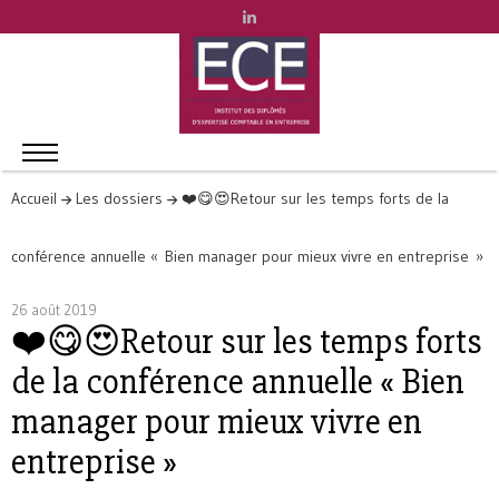
Accueil
Les dossiers
❤️😋😍Retour sur les temps forts de la
conférence annuelle « Bien manager pour mieux vivre en entreprise »
26 août 2019
❤️😋😍Retour sur les temps forts
de la conférence annuelle « Bien
manager pour mieux vivre en
entreprise »