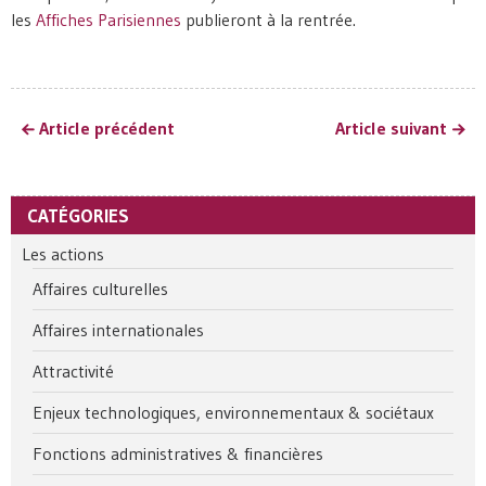
les
Affiches Parisiennes
publieront à la rentrée.
Article précédent
Article suivant
CATÉGORIES
Les actions
Affaires culturelles
Affaires internationales
Attractivité
Enjeux technologiques, environnementaux & sociétaux
Fonctions administratives & financières