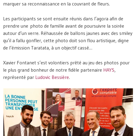
marquer sa reconnaissance en la couvrant de fleurs.
Les participants se sont ensuite réunis dans l’agora afin de
prendre une photo de famille avant de poursuivre la soirée
autour d’un verre. Réhaussée de ballons jaunes avec des smiley
qu’il a fallu gonfler, cette photo doit son flou artistique, digne
de l’émission Taratata, à un objectif cassé…
Xavier Fontanet s’est volontiers prêté au jeu des photos pour
le plus grand bonheur de notre fidèle partenaire
HAYS
,
représenté par
Ludovic Bessière
.