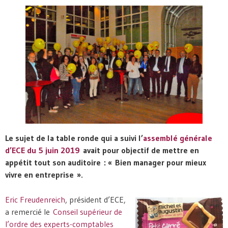
Le sujet de la table ronde qui a suivi l’
assemblé générale
d’ECE du 5 juin 2019
avait pour objectif de mettre en
appétit tout son auditoire : « Bien manager pour mieux
vivre en entreprise ».
Eric Freudenreich
, président d’ECE,
a remercié le
Conseil supérieur de
l’ordre des experts-comptables