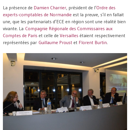
La présence de
Damien Charrier
, président de l’
Ordre des
experts-comptables de Normandie
est la preuve, s’il en fallait
une, que les partenariats d’ECE en région sont une réalité bien
vivante. La
Compagnie Régionale des Commissaires aux
Comptes de Paris
et celle de
Versailles
étaient respectivement
représentées par
Guillaume Proust
et
Florent Burtin
.