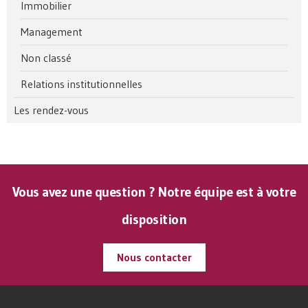
Immobilier
Management
Non classé
Relations institutionnelles
Les rendez-vous
Vous avez une question ? Notre équipe est à votre
disposition
Nous contacter